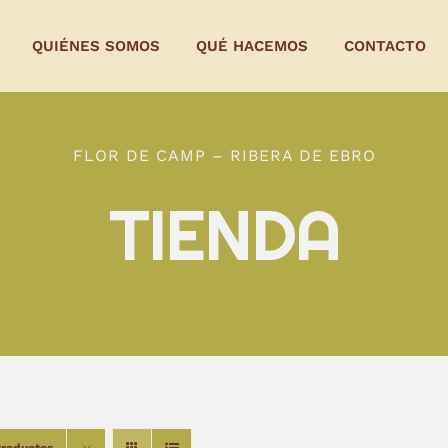
QUIÉNES SOMOS
QUÉ HACEMOS
CONTACTO
FLOR DE CAMP – RIBERA DE EBRO
TIENDA