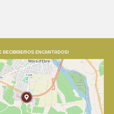
TE RECIBIREMOS ENCANTADOS!