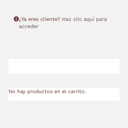
¿Ya eres cliente?
Haz clic aquí para
acceder
No hay productos en el carrito.