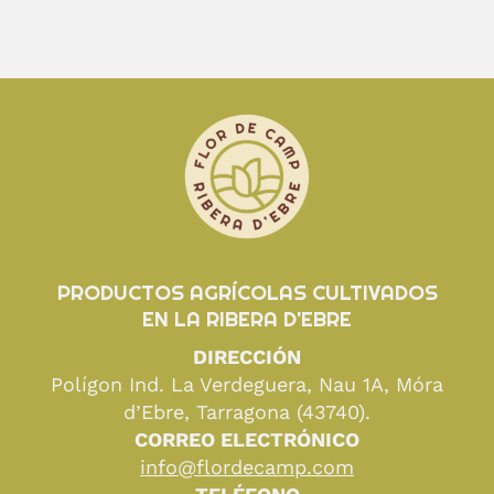
PRODUCTOS AGRÍCOLAS CULTIVADOS
EN LA RIBERA D'EBRE
DIRECCIÓN
Polígon Ind. La Verdeguera, Nau 1A, Móra
d’Ebre, Tarragona (43740).
CORREO ELECTRÓNICO
info@flordecamp.com